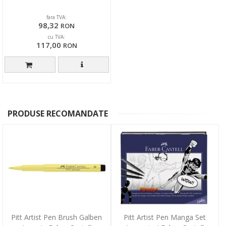
fara TVA:
98,32
RON
cu TVA:
117,00
RON
PRODUSE RECOMANDATE
Pitt Artist Pen Brush Galben
Pitt Artist Pen Manga Set