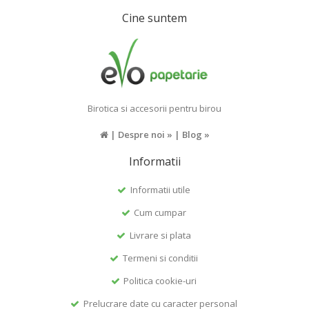
Cine suntem
Birotica si accesorii pentru birou
|
Despre noi »
|
Blog »
Informatii
Informatii utile
Cum cumpar
Livrare si plata
Termeni si conditii
Politica cookie-uri
Prelucrare date cu caracter personal