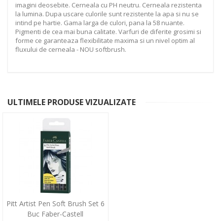
imagini deosebite. Cerneala cu PH neutru. Cerneala rezistenta
la lumina. Dupa uscare culorile sunt rezistente la apa si nu se
intind pe hartie. Gama larga de culori, pana la 58 nuante.
Pigmenti de cea mai buna calitate. Varfuri de diferite grosimi si
forme ce garanteaza flexibilitate maxima si un nivel optim al
fluxului de cerneala - NOU softbrush.
ULTIMELE PRODUSE VIZUALIZATE
Pitt Artist Pen Soft Brush Set 6
Buc Faber-Castell