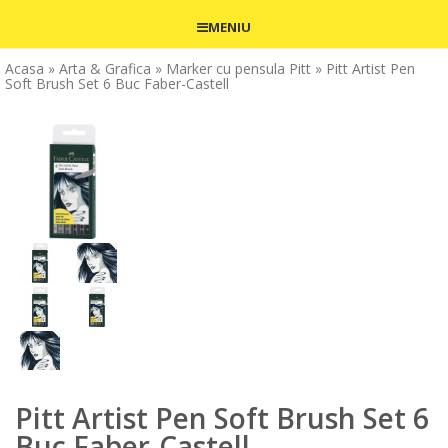
MENIU
Acasa
» Arta & Grafica
» Marker cu pensula Pitt
» Pitt Artist Pen
Soft Brush Set 6 Buc Faber-Castell
Pitt Artist Pen Soft Brush Set 6
Buc Faber-Castell