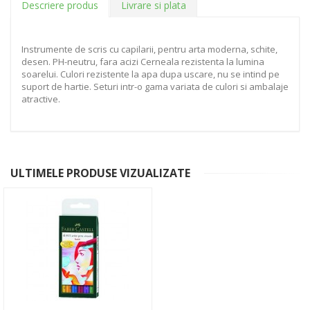
Descriere produs
Livrare si plata
Instrumente de scris cu capilarii, pentru arta moderna, schite,
desen. PH-neutru, fara acizi Cerneala rezistenta la lumina
soarelui. Culori rezistente la apa dupa uscare, nu se intind pe
suport de hartie. Seturi intr-o gama variata de culori si ambalaje
atractive.
ULTIMELE PRODUSE VIZUALIZATE