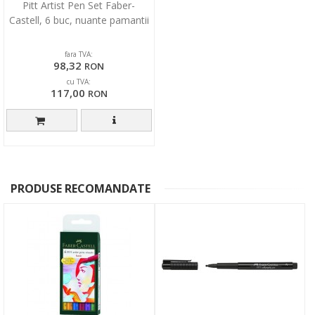
Pitt Artist Pen Set Faber-
Castell, 6 buc, nuante pamantii
fara TVA:
98,32
RON
cu TVA:
117,00
RON
PRODUSE RECOMANDATE