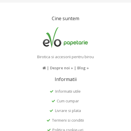
Cine suntem
Birotica si accesorii pentru birou
|
Despre noi »
|
Blog »
Informatii
Informatii utile
Cum cumpar
Livrare si plata
Termeni si conditii
Politica cookie-uri