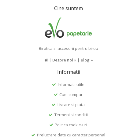
Cine suntem
Birotica si accesorii pentru birou
|
Despre noi »
|
Blog »
Informatii
Informatii utile
Cum cumpar
Livrare si plata
Termeni si conditii
Politica cookie-uri
Prelucrare date cu caracter personal