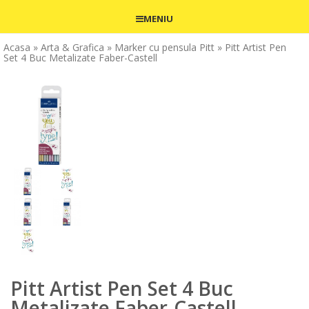
MENIU
Acasa
» Arta & Grafica
» Marker cu pensula Pitt
» Pitt Artist Pen
Set 4 Buc Metalizate Faber-Castell
Pitt Artist Pen Set 4 Buc
Metalizate Faber-Castell