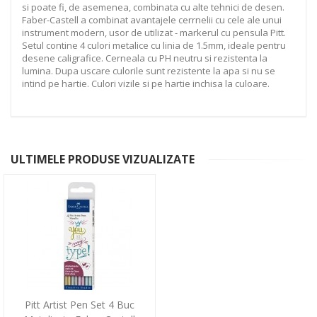
si poate fi, de asemenea, combinata cu alte tehnici de desen.
Faber-Castell a combinat avantajele cerrnelii cu cele ale unui
instrument modern, usor de utilizat - markerul cu pensula Pitt.
Setul contine 4 culori metalice cu linia de 1.5mm, ideale pentru
desene caligrafice. Cerneala cu PH neutru si rezistenta la
lumina. Dupa uscare culorile sunt rezistente la apa si nu se
intind pe hartie. Culori vizile si pe hartie inchisa la culoare.
ULTIMELE PRODUSE VIZUALIZATE
Pitt Artist Pen Set 4 Buc