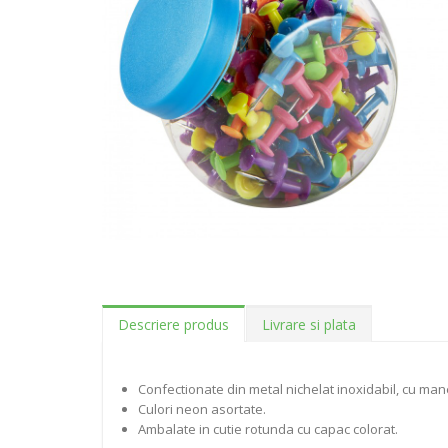
Descriere produs
Livrare si plata
Confectionate din metal nichelat inoxidabil, cu maner
Culori neon asortate.
Ambalate in cutie rotunda cu capac colorat.