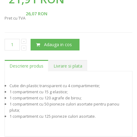
26,07 RON
Pret cu TVA
Adauga in cos
Descriere produs
Livrare si plata
Cutie din plastic transparent cu 4 compartimente;
1 compartiment cu 15 g elastice;
1 compartiment cu 120 agrafe de birou;
1 compartiment cu 50 pioneze culori asortate pentru panou
pluta;
1 compartiment cu 125 pioneze culori asortate.