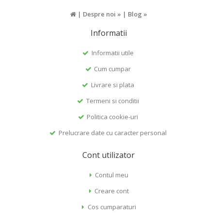
|
Despre noi »
|
Blog »
Informatii
Informatii utile
Cum cumpar
Livrare si plata
Termeni si conditii
Politica cookie-uri
Prelucrare date cu caracter personal
Cont utilizator
Contul meu
Creare cont
Cos cumparaturi