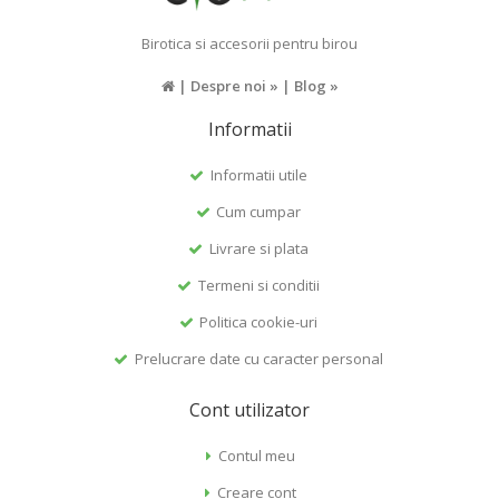
Birotica si accesorii pentru birou
|
Despre noi »
|
Blog »
Informatii
Informatii utile
Cum cumpar
Livrare si plata
Termeni si conditii
Politica cookie-uri
Prelucrare date cu caracter personal
Cont utilizator
Contul meu
Creare cont