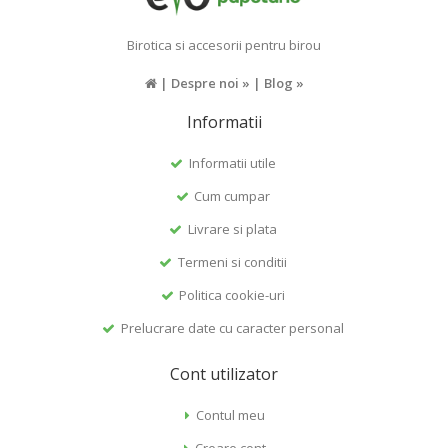
Birotica si accesorii pentru birou
|
Despre noi »
|
Blog »
Informatii
Informatii utile
Cum cumpar
Livrare si plata
Termeni si conditii
Politica cookie-uri
Prelucrare date cu caracter personal
Cont utilizator
Contul meu