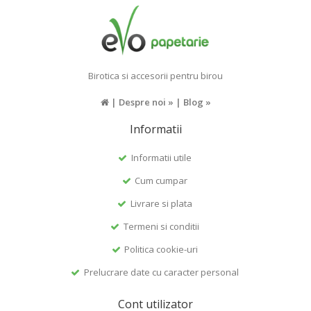
Birotica si accesorii pentru birou
|
Despre noi »
|
Blog »
Informatii
Informatii utile
Cum cumpar
Livrare si plata
Termeni si conditii
Politica cookie-uri
Prelucrare date cu caracter personal
Cont utilizator