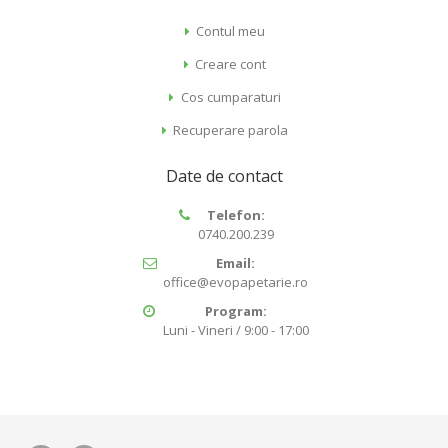
Contul meu
Creare cont
Cos cumparaturi
Recuperare parola
Date de contact
Telefon:
0740.200.239
Email:
office@evopapetarie.ro
Program:
Luni - Vineri / 9:00 - 17:00