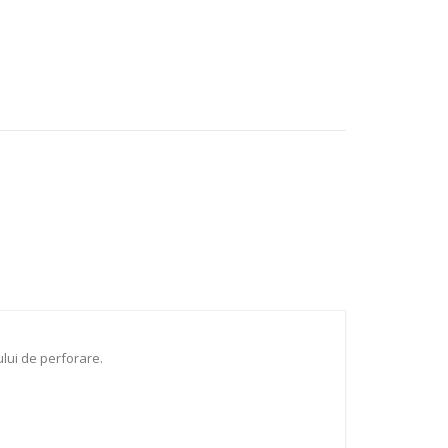
ului de perforare.