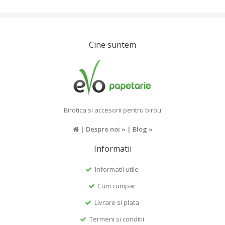
Cine suntem
Birotica si accesorii pentru birou
|
Despre noi »
|
Blog »
Informatii
Informatii utile
Cum cumpar
Livrare si plata
Termeni si conditii