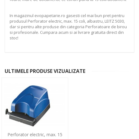
In magazinul evopapetarie.ro gasesti cel mai bun pret pentru
produsul Perforator electric, max. 15 coli, albastru, LEITZ 5030,
dar si pentru alte produse din categoria Perforatoare de birou
si profesionale. Cumpara acum si ai livrare gratuita direct din
stoc!
ULTIMELE PRODUSE VIZUALIZATE
Perforator electric, max. 15