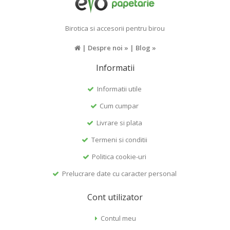
Birotica si accesorii pentru birou
|
Despre noi »
|
Blog »
Informatii
Informatii utile
Cum cumpar
Livrare si plata
Termeni si conditii
Politica cookie-uri
Prelucrare date cu caracter personal
Cont utilizator
Contul meu