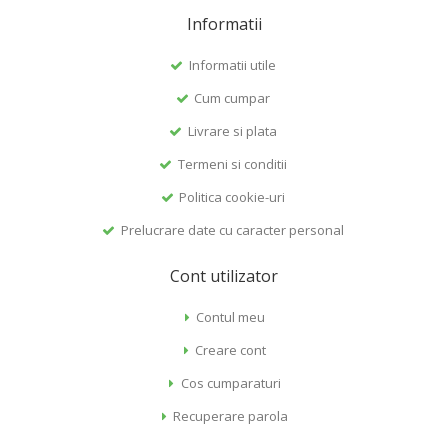
Informatii
Informatii utile
Cum cumpar
Livrare si plata
Termeni si conditii
Politica cookie-uri
Prelucrare date cu caracter personal
Cont utilizator
Contul meu
Creare cont
Cos cumparaturi
Recuperare parola