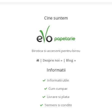
Cine suntem
Birotica si accesorii pentru birou
|
Despre noi »
|
Blog »
Informatii
Informatii utile
Cum cumpar
Livrare si plata
Termeni si conditii