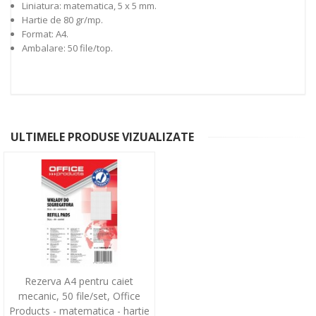
Liniatura: matematica, 5 x 5 mm.
Hartie de 80 gr/mp.
Format: A4.
Ambalare: 50 file/top.
ULTIMELE PRODUSE VIZUALIZATE
Rezerva A4 pentru caiet
mecanic, 50 file/set, Office
Products - matematica - hartie