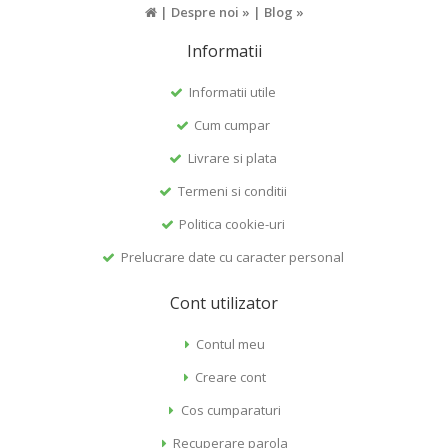
|
Despre noi »
|
Blog »
Informatii
Informatii utile
Cum cumpar
Livrare si plata
Termeni si conditii
Politica cookie-uri
Prelucrare date cu caracter personal
Cont utilizator
Contul meu
Creare cont
Cos cumparaturi
Recuperare parola