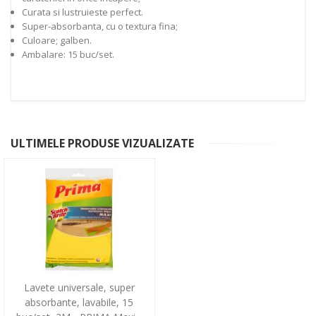
Curata si lustruieste perfect.
Super-absorbanta, cu o textura fina;
Culoare; galben.
Ambalare: 15 buc/set.
ULTIMELE PRODUSE VIZUALIZATE
Lavete universale, super
absorbante, lavabile, 15