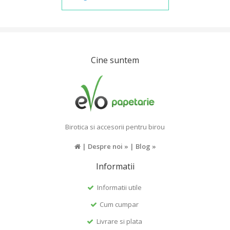
Cine suntem
Birotica si accesorii pentru birou
|
Despre noi »
|
Blog »
Informatii
Informatii utile
Cum cumpar
Livrare si plata