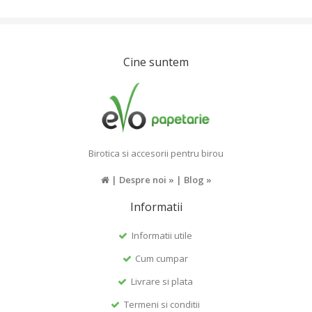
Cine suntem
Birotica si accesorii pentru birou
|
Despre noi »
|
Blog »
Informatii
Informatii utile
Cum cumpar
Livrare si plata
Termeni si conditii