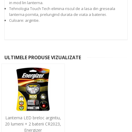
in mod lin lanterna.
Tehnologia Touch Tech elimina riscul de a lasa din greseala
lanterna pornita, prelungind durata de viata a bateriei.
Culoare: argintie.
ULTIMELE PRODUSE VIZUALIZATE
Lanterna LED breloc argintiu,
20 lumeni + 2 baterii CR2023,
Energizer