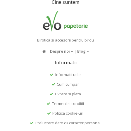
Cine suntem
Birotica si accesorii pentru birou
|
Despre noi »
|
Blog »
Informatii
Informatii utile
Cum cumpar
Livrare si plata
Termeni si conditii
Politica cookie-uri
Prelucrare date cu caracter personal