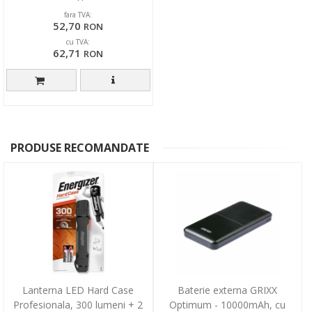
fara TVA:
52,70
RON
cu TVA:
62,71
RON
PRODUSE RECOMANDATE
Lanterna LED Hard Case
Baterie externa GRIXX
Profesionala, 300 lumeni + 2
Optimum - 10000mAh, cu