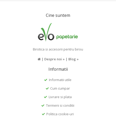
Cine suntem
Birotica si accesorii pentru birou
|
Despre noi »
|
Blog »
Informatii
Informatii utile
Cum cumpar
Livrare si plata
Termeni si conditii
Politica cookie-uri