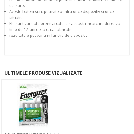
utilizare.
Aceste baterii sunt potrivite pentru orice dispozitiv si orice
situatie.
Ele sunt vandute preincarcate, iar aceasta incarcare dureaza
timp de 12 luni de la data fabricatiei.
rezultatele pot varia in functie de dispozitiv.
ULTIMELE PRODUSE VIZUALIZATE