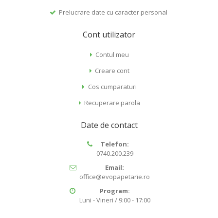
Prelucrare date cu caracter personal
Cont utilizator
Contul meu
Creare cont
Cos cumparaturi
Recuperare parola
Date de contact
Telefon:
0740.200.239
Email:
office@evopapetarie.ro
Program:
Luni - Vineri / 9:00 - 17:00