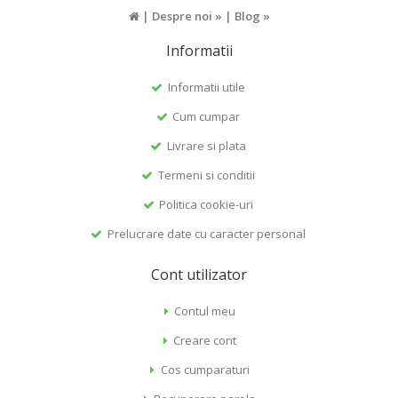
|
Despre noi »
|
Blog »
Informatii
Informatii utile
Cum cumpar
Livrare si plata
Termeni si conditii
Politica cookie-uri
Prelucrare date cu caracter personal
Cont utilizator
Contul meu
Creare cont
Cos cumparaturi