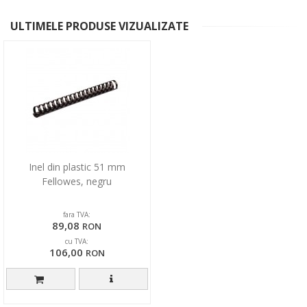
ULTIMELE PRODUSE VIZUALIZATE
Inel din plastic 51 mm
Fellowes, negru
fara TVA:
89,08
RON
cu TVA:
106,00
RON