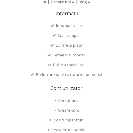
|
Despre noi »
|
Blog »
Informatii
Informatii utile
Cum cumpar
Livrare si plata
Termeni si conditii
Politica cookie-uri
Prelucrare date cu caracter personal
Cont utilizator
Contul meu
Creare cont
Cos cumparaturi
Recuperare parola