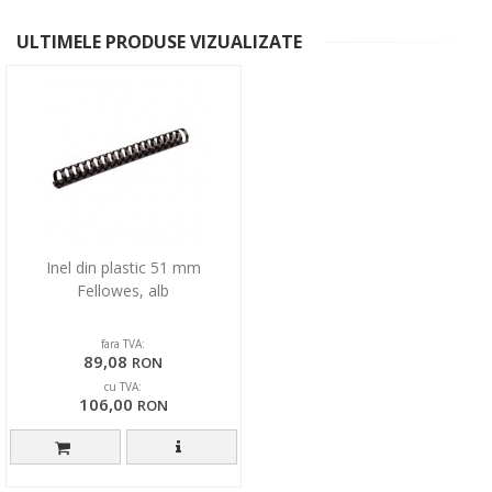
ULTIMELE PRODUSE VIZUALIZATE
Inel din plastic 51 mm
Fellowes, alb
fara TVA:
89,08
RON
cu TVA:
106,00
RON