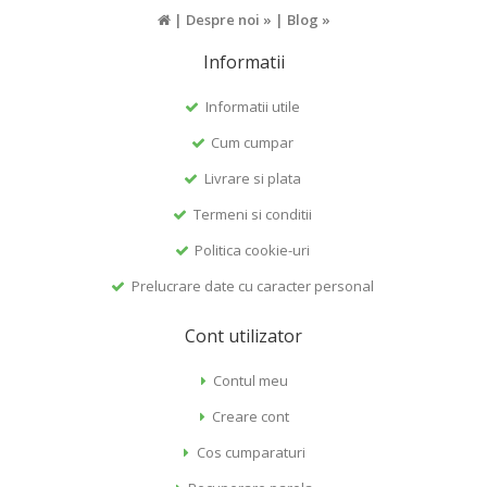
|
Despre noi »
|
Blog »
Informatii
Informatii utile
Cum cumpar
Livrare si plata
Termeni si conditii
Politica cookie-uri
Prelucrare date cu caracter personal
Cont utilizator
Contul meu
Creare cont
Cos cumparaturi