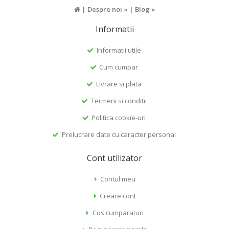
|
Despre noi »
|
Blog »
Informatii
Informatii utile
Cum cumpar
Livrare si plata
Termeni si conditii
Politica cookie-uri
Prelucrare date cu caracter personal
Cont utilizator
Contul meu
Creare cont
Cos cumparaturi