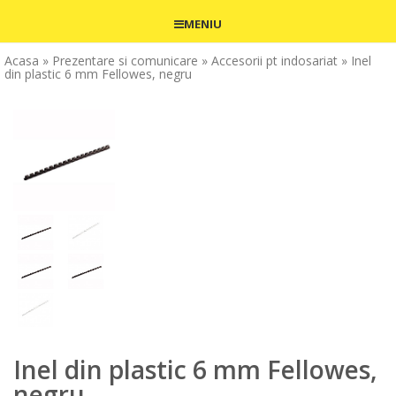
MENIU
Acasa
» Prezentare si comunicare
» Accesorii pt indosariat
» Inel
din plastic 6 mm Fellowes, negru
Inel din plastic 6 mm Fellowes,
negru