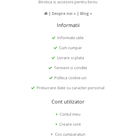
Birotica si accesorii pentru birou
|
Despre noi »
|
Blog »
Informatii
Informatii utile
Cum cumpar
Livrare si plata
Termeni si conditii
Politica cookie-uri
Prelucrare date cu caracter personal
Cont utilizator
Contul meu
Creare cont
Cos cumparaturi