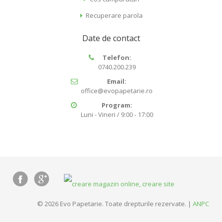
Recuperare parola
Date de contact
Telefon:
0740.200.239
Email:
office@evopapetarie.ro
Program:
Luni - Vineri / 9:00 - 17:00
© 2026 Evo Papetarie. Toate drepturile rezervate. |
ANPC