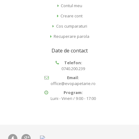
Contul meu
Creare cont
Cos cumparaturi
Recuperare parola
Date de contact
Telefon:
0740.200.239
Email:
office@evopapetarie.ro
Program:
Luni - Vineri / 9:00 - 17:00