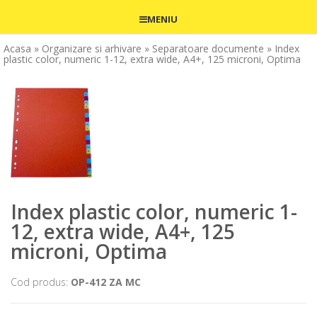
MENIU
Acasa
» Organizare si arhivare
» Separatoare documente
» Index
plastic color, numeric 1-12, extra wide, A4+, 125 microni, Optima
Index plastic color, numeric 1-
12, extra wide, A4+, 125
microni, Optima
Cod produs:
OP-412 ZA MC