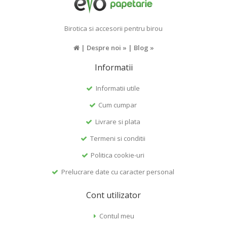
Birotica si accesorii pentru birou
|
Despre noi »
|
Blog »
Informatii
Informatii utile
Cum cumpar
Livrare si plata
Termeni si conditii
Politica cookie-uri
Prelucrare date cu caracter personal
Cont utilizator
Contul meu