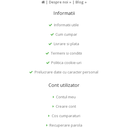
|
Despre noi »
|
Blog »
Informatii
Informatii utile
Cum cumpar
Livrare si plata
Termeni si conditii
Politica cookie-uri
Prelucrare date cu caracter personal
Cont utilizator
Contul meu
Creare cont
Cos cumparaturi
Recuperare parola