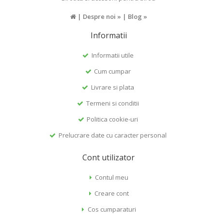
|
Despre noi »
|
Blog »
Informatii
Informatii utile
Cum cumpar
Livrare si plata
Termeni si conditii
Politica cookie-uri
Prelucrare date cu caracter personal
Cont utilizator
Contul meu
Creare cont
Cos cumparaturi