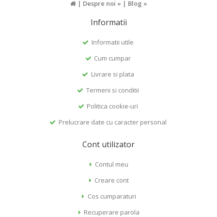
|
Despre noi »
|
Blog »
Informatii
Informatii utile
Cum cumpar
Livrare si plata
Termeni si conditii
Politica cookie-uri
Prelucrare date cu caracter personal
Cont utilizator
Contul meu
Creare cont
Cos cumparaturi
Recuperare parola