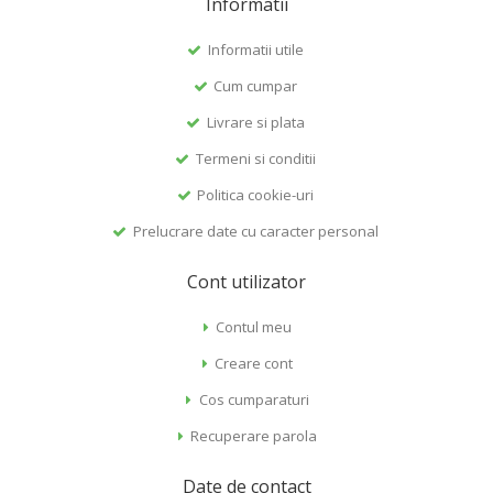
Informatii
Informatii utile
Cum cumpar
Livrare si plata
Termeni si conditii
Politica cookie-uri
Prelucrare date cu caracter personal
Cont utilizator
Contul meu
Creare cont
Cos cumparaturi
Recuperare parola
Date de contact