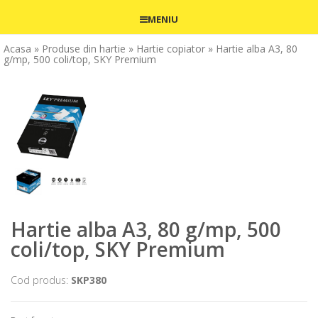
MENIU
Acasa
» Produse din hartie
» Hartie copiator
» Hartie alba A3, 80
g/mp, 500 coli/top, SKY Premium
Hartie alba A3, 80 g/mp, 500
coli/top, SKY Premium
Cod produs:
SKP380