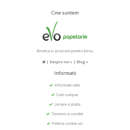
Cine suntem
Birotica si accesorii pentru birou
|
Despre noi »
|
Blog »
Informatii
Informatii utile
Cum cumpar
Livrare si plata
Termeni si conditii
Politica cookie-uri