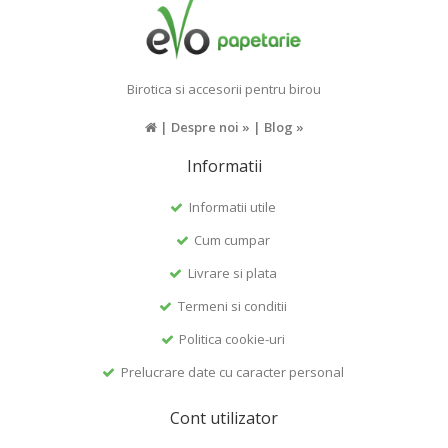
Birotica si accesorii pentru birou
|
Despre noi »
|
Blog »
Informatii
Informatii utile
Cum cumpar
Livrare si plata
Termeni si conditii
Politica cookie-uri
Prelucrare date cu caracter personal
Cont utilizator