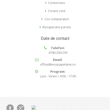
Contul meu
Creare cont
Cos cumparaturi
Recuperare parola
Date de contact
Telefon:
0740.200.239
Email:
office@evopapetarie.ro
Program:
Luni - Vineri / 9:00 - 17:00