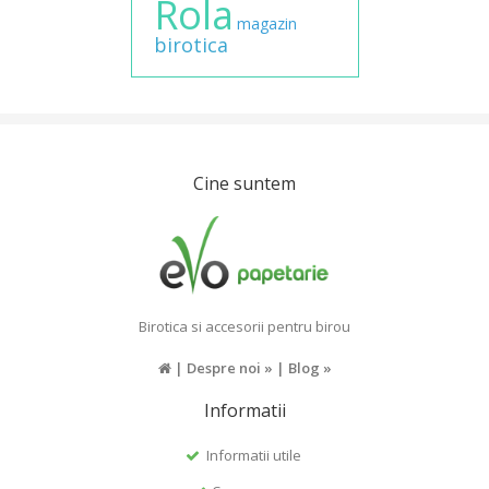
Rola
magazin
birotica
Cine suntem
Birotica si accesorii pentru birou
|
Despre noi »
|
Blog »
Informatii
Informatii utile