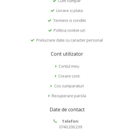
Cum cumpar
Livrare si plata
Termeni si conditii
Politica cookie-uri
Prelucrare date cu caracter personal
Cont utilizator
Contul meu
Creare cont
Cos cumparaturi
Recuperare parola
Date de contact
Telefon:
0740.200.239