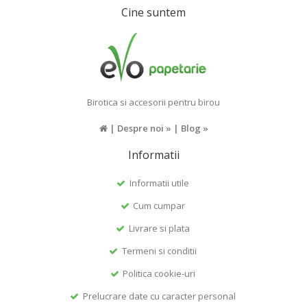
Cine suntem
Birotica si accesorii pentru birou
|
Despre noi »
|
Blog »
Informatii
Informatii utile
Cum cumpar
Livrare si plata
Termeni si conditii
Politica cookie-uri
Prelucrare date cu caracter personal