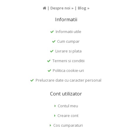
|
Despre noi »
|
Blog »
Informatii
Informatii utile
Cum cumpar
Livrare si plata
Termeni si conditii
Politica cookie-uri
Prelucrare date cu caracter personal
Cont utilizator
Contul meu
Creare cont
Cos cumparaturi