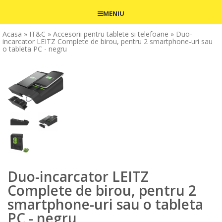
MENIU
Acasa
» IT&C
» Accesorii pentru tablete si telefoane
» Duo-
incarcator LEITZ Complete de birou, pentru 2 smartphone-uri sau
o tableta PC - negru
Duo-incarcator LEITZ
Complete de birou, pentru 2
smartphone-uri sau o tableta
PC - negru