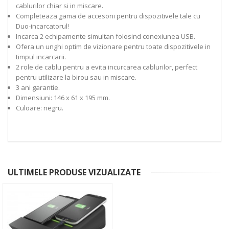
cablurilor chiar si in miscare.
Completeaza gama de accesorii pentru dispozitivele tale cu
Duo-incarcatorul!
Incarca 2 echipamente simultan folosind conexiunea USB.
Ofera un unghi optim de vizionare pentru toate dispozitivele in
timpul incarcarii.
2 role de cablu pentru a evita incurcarea cablurilor, perfect
pentru utilizare la birou sau in miscare.
3 ani garantie.
Dimensiuni: 146 x 61 x 195 mm.
Culoare: negru.
ULTIMELE PRODUSE VIZUALIZATE