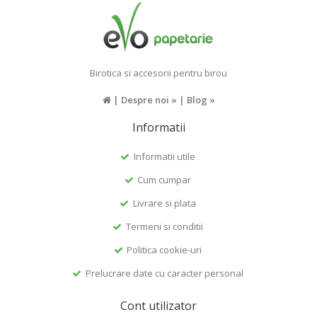
Birotica si accesorii pentru birou
|
Despre noi »
|
Blog »
Informatii
Informatii utile
Cum cumpar
Livrare si plata
Termeni si conditii
Politica cookie-uri
Prelucrare date cu caracter personal
Cont utilizator