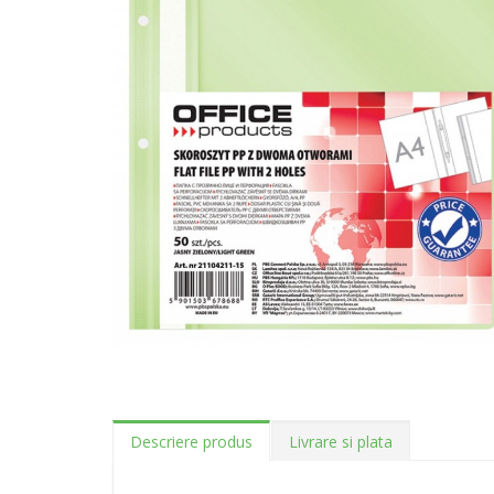
Descriere produs
Livrare si plata