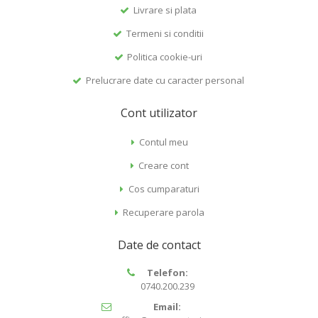
Livrare si plata
Termeni si conditii
Politica cookie-uri
Prelucrare date cu caracter personal
Cont utilizator
Contul meu
Creare cont
Cos cumparaturi
Recuperare parola
Date de contact
Telefon:
0740.200.239
Email: