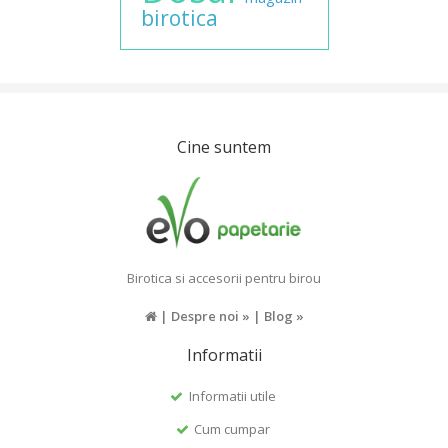
birotica
Cine suntem
Birotica si accesorii pentru birou
|
Despre noi »
|
Blog »
Informatii
Informatii utile
Cum cumpar