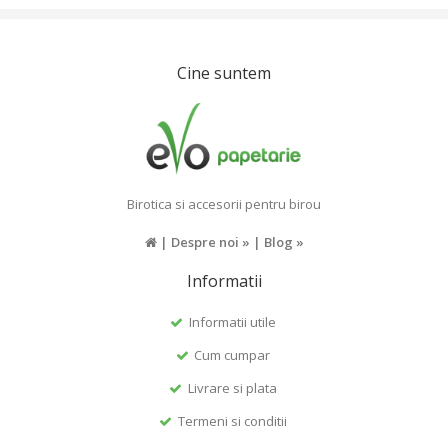
Cine suntem
Birotica si accesorii pentru birou
|
Despre noi »
|
Blog »
Informatii
Informatii utile
Cum cumpar
Livrare si plata
Termeni si conditii