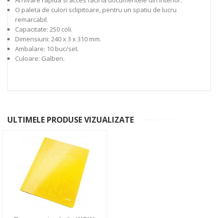
O paleta de culori sclipitoare, pentru un spatiu de lucru
remarcabil.
Capacitate: 250 coli.
Dimensiuni: 240 x 3 x 310 mm.
Ambalare: 10 buc/set.
Culoare: Galben.
ULTIMELE PRODUSE VIZUALIZATE