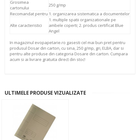
Grosimea
250 g/mp
cartonului
Recomandat pentru
1. organizarea sistematica a documentelor
1. multiple spatii organizationale pe
Alte caracteristici
ambele coperti; 2. produs certificat Blue
Angel
In magazinul evopapetarie.ro gasesti cel mai bun pret pentru
produsul Dosar din carton, cu sina, 250 g/mp, gri, ELBA, dar si
pentru alte produse din categoria Dosare din carton. Cumpara
acum si ai livrare gratuita direct din stoc!
ULTIMELE PRODUSE VIZUALIZATE