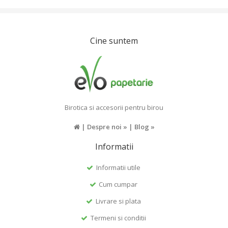
Cine suntem
Birotica si accesorii pentru birou
|
Despre noi »
|
Blog »
Informatii
Informatii utile
Cum cumpar
Livrare si plata
Termeni si conditii