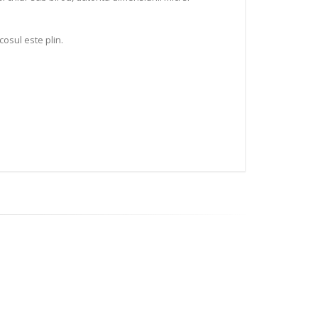
osul este plin.