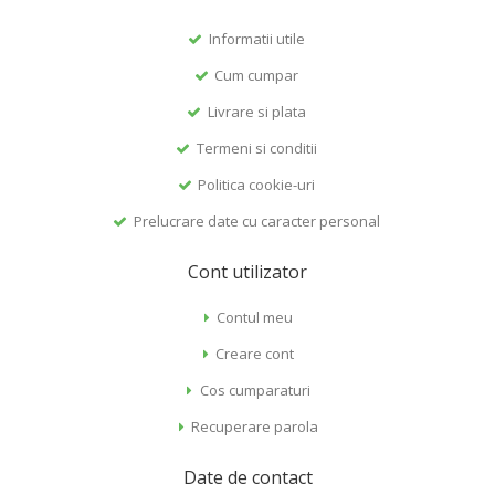
Informatii utile
Cum cumpar
Livrare si plata
Termeni si conditii
Politica cookie-uri
Prelucrare date cu caracter personal
Cont utilizator
Contul meu
Creare cont
Cos cumparaturi
Recuperare parola
Date de contact