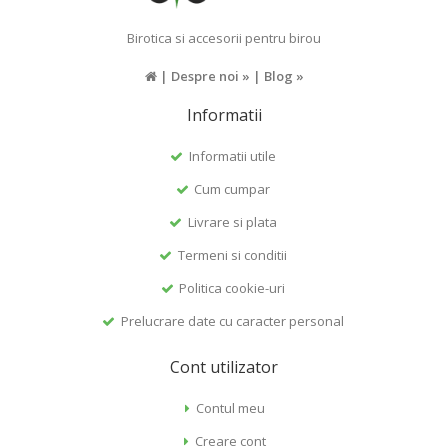
Birotica si accesorii pentru birou
|
Despre noi »
|
Blog »
Informatii
Informatii utile
Cum cumpar
Livrare si plata
Termeni si conditii
Politica cookie-uri
Prelucrare date cu caracter personal
Cont utilizator
Contul meu
Creare cont