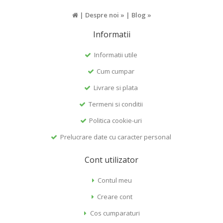
|
Despre noi »
|
Blog »
Informatii
Informatii utile
Cum cumpar
Livrare si plata
Termeni si conditii
Politica cookie-uri
Prelucrare date cu caracter personal
Cont utilizator
Contul meu
Creare cont
Cos cumparaturi