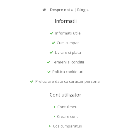
|
Despre noi »
|
Blog »
Informatii
Informatii utile
Cum cumpar
Livrare si plata
Termeni si conditii
Politica cookie-uri
Prelucrare date cu caracter personal
Cont utilizator
Contul meu
Creare cont
Cos cumparaturi