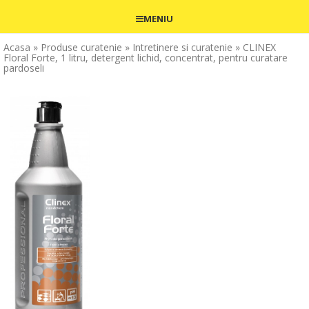
MENIU
Acasa
» Produse curatenie
» Intretinere si curatenie
» CLINEX
Floral Forte, 1 litru, detergent lichid, concentrat, pentru curatare
pardoseli