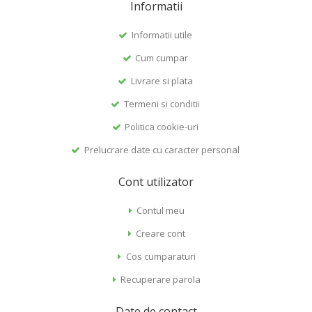
Informatii
Informatii utile
Cum cumpar
Livrare si plata
Termeni si conditii
Politica cookie-uri
Prelucrare date cu caracter personal
Cont utilizator
Contul meu
Creare cont
Cos cumparaturi
Recuperare parola
Date de contact