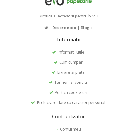
Birotica si accesorii pentru birou
|
Despre noi »
|
Blog »
Informatii
Informatii utile
Cum cumpar
Livrare si plata
Termeni si conditii
Politica cookie-uri
Prelucrare date cu caracter personal
Cont utilizator
Contul meu