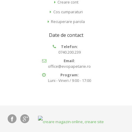
Creare cont
Cos cumparaturi
Recuperare parola
Date de contact
Telefon:
0740.200.239
Email:
office@evopapetarie.ro
Program:
Luni - Vineri / 9:00 - 17:00