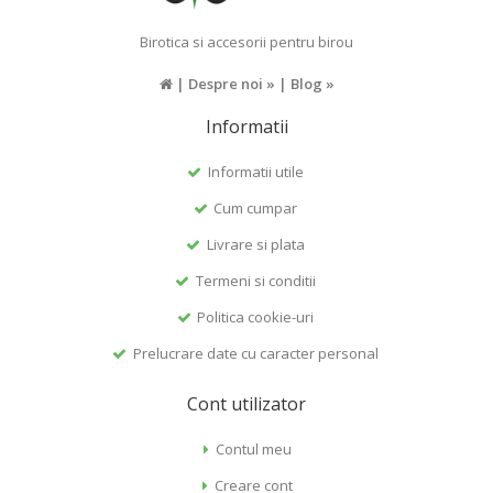
Birotica si accesorii pentru birou
|
Despre noi »
|
Blog »
Informatii
Informatii utile
Cum cumpar
Livrare si plata
Termeni si conditii
Politica cookie-uri
Prelucrare date cu caracter personal
Cont utilizator
Contul meu
Creare cont