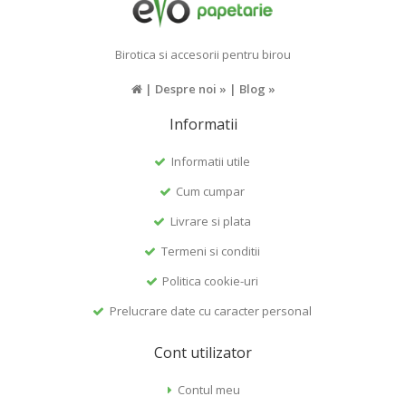
Birotica si accesorii pentru birou
|
Despre noi »
|
Blog »
Informatii
Informatii utile
Cum cumpar
Livrare si plata
Termeni si conditii
Politica cookie-uri
Prelucrare date cu caracter personal
Cont utilizator
Contul meu