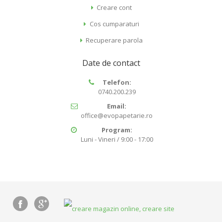
Creare cont
Cos cumparaturi
Recuperare parola
Date de contact
Telefon:
0740.200.239
Email:
office@evopapetarie.ro
Program:
Luni - Vineri / 9:00 - 17:00